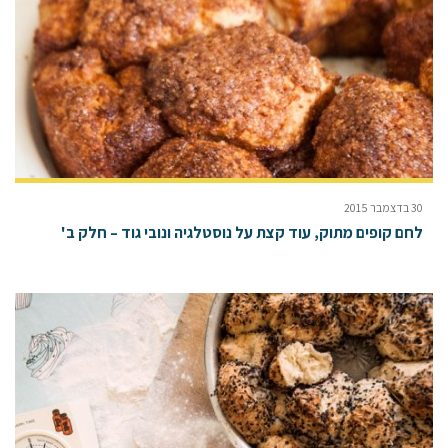
30 בדצמבר 2015
לחם קופים מתוק, עוד קצת על נוסטלגיה ונובי גוד – חלק ב'