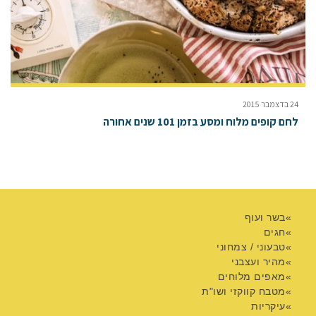
24 בדצמבר 2015
לחם קופים מלוח ומסע בזמן 101 שנים אחורה
בשר ועוף
חגים
טבעוני / צמחוני
מהיר ועצבני
מאפים מלוחים
מטבח קווקזי ושו"ת
עיקריות