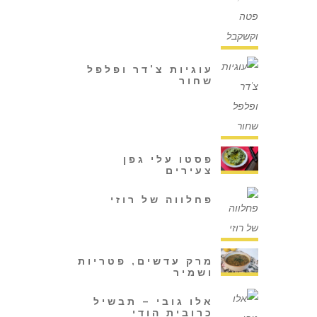
עוגיות צ'דר ופלפל
שחור
פסטו עלי גפן
צעירים
פחלווה של רוזי
מרק עדשים, פטריות
ושמיר
אלו גובי – תבשיל
כרובית הודי