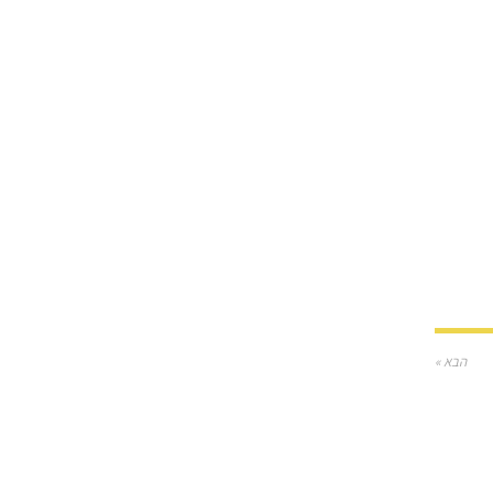
הבא »