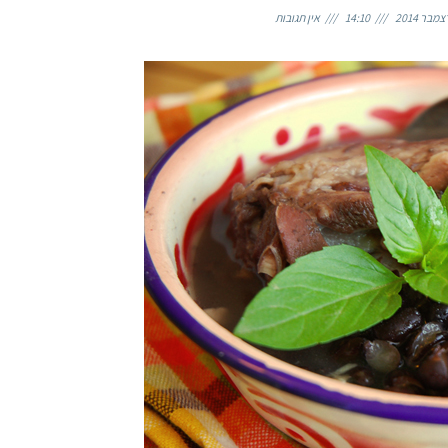
14:10
אין תגובות