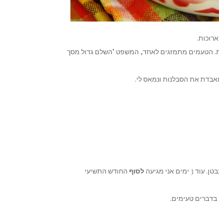
רוכות.
ת. הטעמים מתמזגים לאחד, המשפט "השלם גדול מסך
מאבדת את הסבלנות ונמאס לי.
 אני מגיעה
לסוף
החודש התשיעי
 בדברים טעימים.