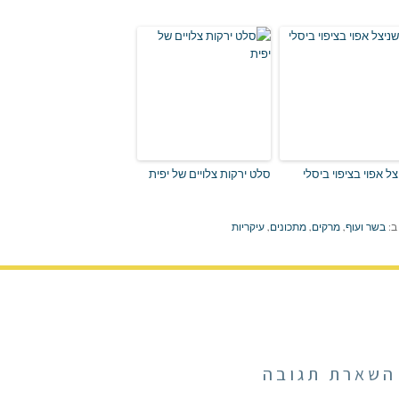
צל אפוי בציפוי ביסלי
סלט ירקות צלויים של יפית
ב:
בשר ועוף
,
מרקים
,
מתכונים
,
עיקריות
השארת תגובה