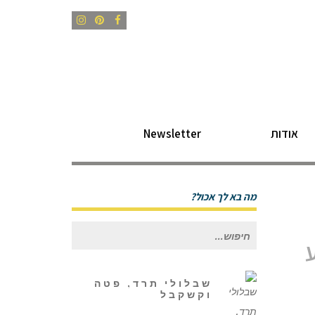
Instagram
Pinterest
Facebook
אודות
Newsletter
מה בא לך אכול?
חיפוש
עבור:
שבלולי תרד, פטה
וקשקבל