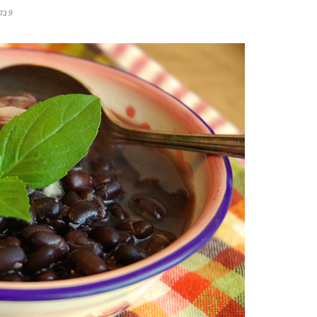
9 בדצמבר 2014