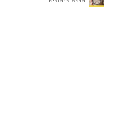
סדנת כיסונים