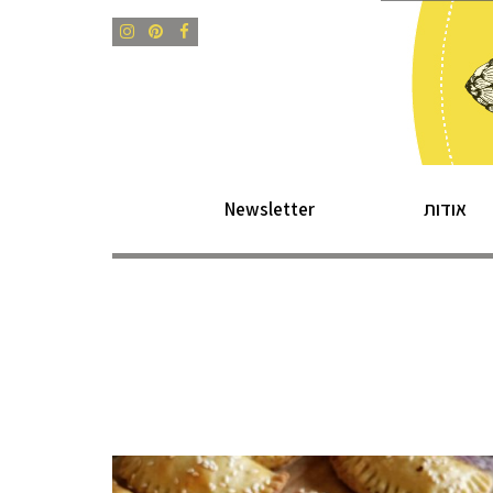
Instagram
Pinterest
Facebook
אודות
Newsletter