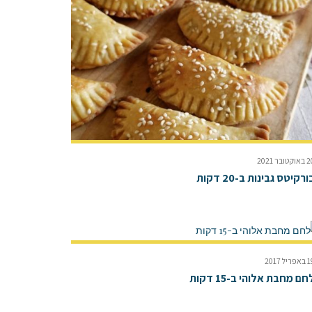
קטובר 2021
ורקיטס גבינות ב-20 דקות
ריל 2017
חם מחבת אלוהי ב-15 דקות