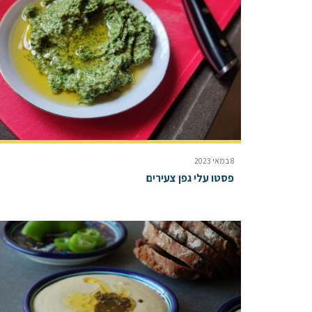
8 במאי 2023
פסטו עלי גפן צעירים