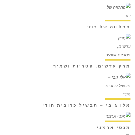
פחלווה של רוזי
מרק עדשים, פטריות ושמיר
אלו גובי – תבשיל כרובית הודי
מנטי ארמני