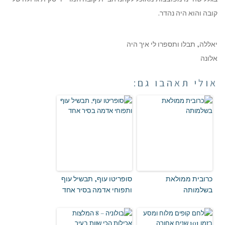
קובה והוא היה נהדר.
יאללה, תבלו ותספרו לי איך היה
אלונה
אולי תאהבו גם:
כרובית ממולאת
סופריטו עוף, תבשיל עוף
בשלמותה
ותפוחי אדמה בסיר אחד