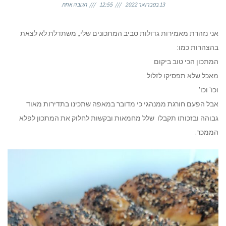
13 בפברואר 2022
12:55
תגובה אחת
אני נזהרת מאמירות גדולות סביב המתכונים שלי, משתדלת לא לצאת
בהצהרות כמו:
המתכון הכי טוב ביקום
מאכל שלא תפסיקו לזלול
וכו' וכו'
אבל הפעם חורגת ממנהגי כי מדובר במאפה שתכינו בתדירות מאוד
גבוהה ובזכותו תקבלו שלל מחמאות ובקשות לחלוק את המתכון לפלא
הממכר.