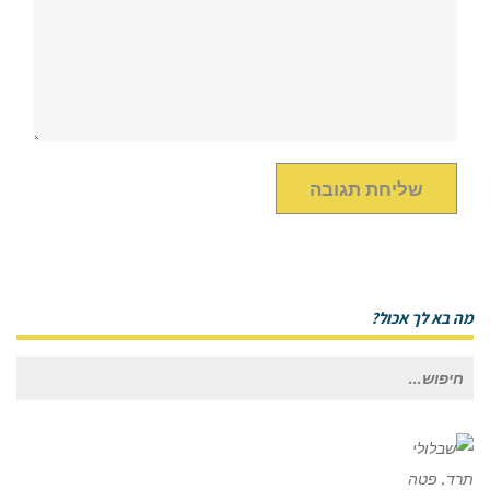
מה בא לך אכול?
חיפוש
עבור: