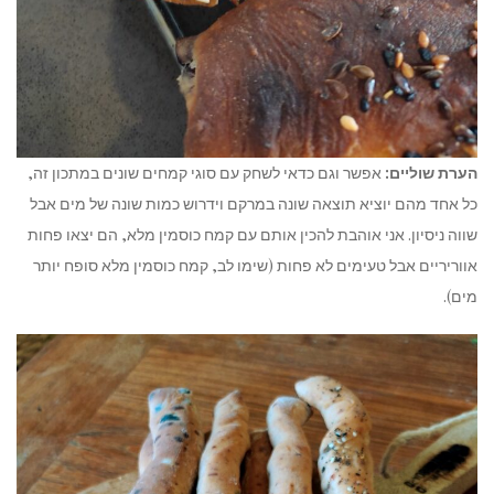
הערת שוליים:
אפשר וגם כדאי לשחק עם סוגי קמחים שונים במתכון זה,
כל אחד מהם יוציא תוצאה שונה במרקם וידרוש כמות שונה של מים אבל
שווה ניסיון. אני אוהבת להכין אותם עם קמח כוסמין מלא, הם יצאו פחות
אווריריים אבל טעימים לא פחות (שימו לב, קמח כוסמין מלא סופח יותר
מים).