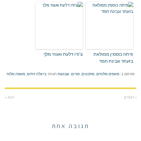
פיתה כוסמין ממולאת
צ'ודו דלעת ואגוזי מלך
בזעתר וגבינת חמד
פורסם ב:
מאפים מלוחים
,
מתכונים
,
פורים
,
שבועות
תגיות:
בייגלה זיתים
,
מאפה מלוח
« הקודם
הבא »
תגובה אחת