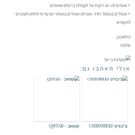
+ אופים 16-18 דקות עד לקבלת בייגלס שזופים.
+ אוכלים בטמפ' חדר. אם לא אוכלים באותו יום עדיף לחלק לשכנים /
להקפיא.
בתאבון,
אלונה
אולי תאהבו גם:
צ'יבורקי CHIBUREKI
קוטאב – QUTAB