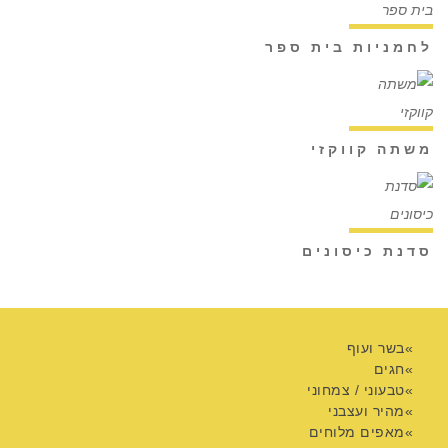
לחמניות בית ספר
משתה קווקזי
סדנת כיסונים
בשר ועוף
חגים
טבעוני / צמחוני
מהיר ועצבני
מאפים מלוחים