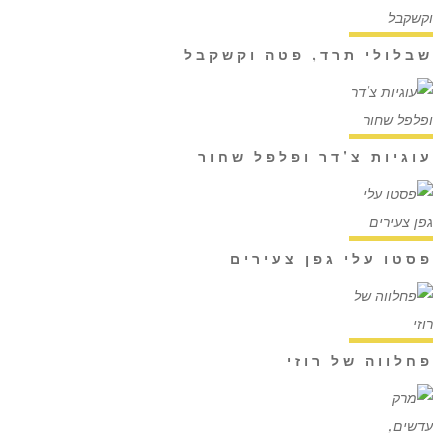
שבלולי תרד, פטה וקשקבל
עוגיות צ'דר ופלפל שחור
פסטו עלי גפן צעירים
פחלווה של רוזי