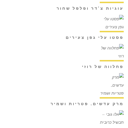
עוגיות צ'דר ופלפל שחור
פסטו עלי גפן צעירים
פחלווה של רוזי
מרק עדשים, פטריות ושמיר