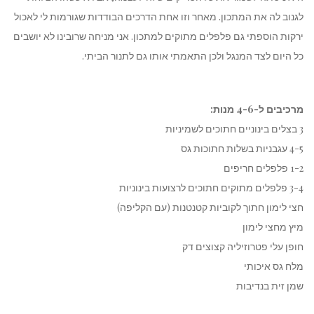
לגנוב לה את המתכון. מאחר וזו אחת הדרכים הבודדות שגורמות לי לאכול
ירקות הוספתי גם פלפלים מתוקים למתכון. אני מניחה שרובינו לא יושבים
כל היום לצד המנגל ולכן התאמתי אותו גם לתנור הביתי.
מרכיבים ל-4-6 מנות:
3 בצלים בינוניים חתוכים לשמיניות
4-5 עגבניות בשלות חתוכות גס
1-2 פלפלים חריפים
3-4 פלפלים מתוקים חתוכים לרצועות בינוניות
חצי לימון חתוך לקוביות קטנטנות (עם הקליפה)
מיץ מחצי לימון
חופן עלי פטרוזיליה קצוצים דק
מלח גס איכותי
שמן זית בנדיבות