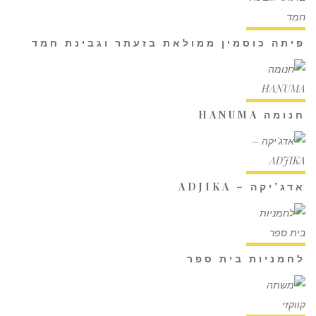
פיתה כוסמין ממולאת בזעתר וגבינת חמד
חנומה HANUMA
אדג'יקה – ADJIKA
לחמניות בית ספר