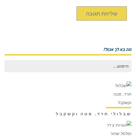
מה בא לך אכול?
חיפוש
עבור:
שבלולי תרד, פטה וקשקבל