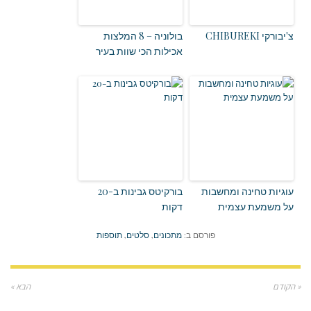
צ'יבורקי CHIBUREKI
בולוניה – 8 המלצות
אכילות הכי שוות בעיר
עוגיות טחינה ומחשבות
בורקיטס גבינות ב-20
על משמעת עצמית
דקות
פורסם ב:
מתכונים
,
סלטים
,
תוספות
« הקודם
הבא »