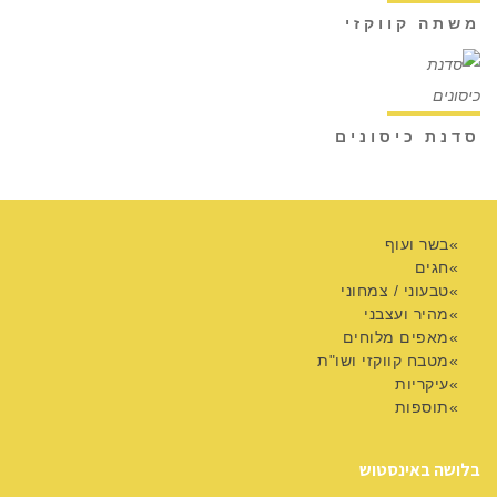
משתה קווקזי
סדנת כיסונים
בשר ועוף
חגים
טבעוני / צמחוני
מהיר ועצבני
מאפים מלוחים
מטבח קווקזי ושו"ת
עיקריות
תוספות
בלושה באינסטוש