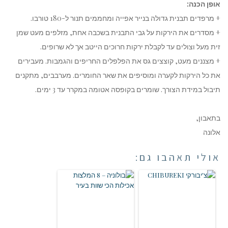
אופן הכנה:
+ מרפדים תבנית גדולה בנייר אפייה ומחממים תנור ל-180 טורבו.
+ מסדרים את הירקות על גבי התבנית בשכבה אחת, מזלפים מעט שמן
זית מעל וצולים עד לקבלת ירקות חרוכים הייטב אך לא שרופים.
+ מצננים מעט, קוצצים גס את הפלפלים החריפים והגמבות. מעבירים
את כל הירקות לקערה ומוסיפים את שאר החומרים. מערבבים, מתקנים
תיבול במידת הצורך. שומרים בקופסה אטומה במקרר עד 3 ימים.
בתאבון,
אלונה
אולי תאהבו גם: