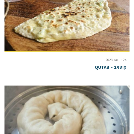
24 בינואר 2023
קוטאב – QUTAB