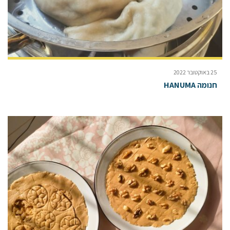
25 באוקטובר 2022
חנומה HANUMA