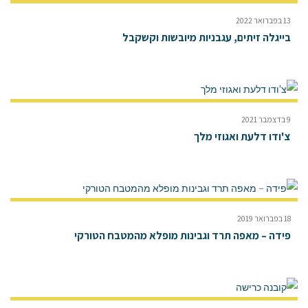
13 בפברואר 2022
בייגלה זיתים, עגבניות מיובשות וקשקבל
9 בדצמבר 2021
צ'ודו דלעת ואגוזי מלך
18 בפברואר 2019
פידה – מאפה תרד וגבינות מופלא מהמטבח הטורקי