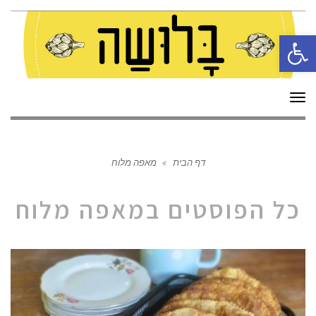
פתח סרגל נגישות
תפריט
דף הבית
»
מאפה מלוח
כל הפוסטים ב
מאפה מלוח