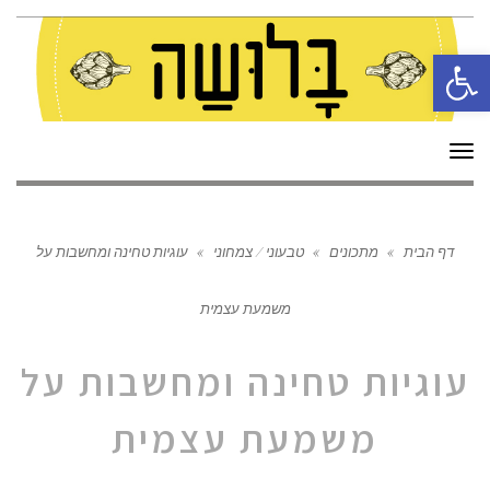
פתח סרגל נגישות
תפריט
דף הבית
»
מתכונים
»
טבעוני / צמחוני
»
עוגיות טחינה ומחשבות על
משמעת עצמית
עוגיות טחינה ומחשבות על
משמעת עצמית