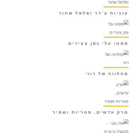
עוגיות צ'דר ופלפל שחור
פסטו עלי גפן צעירים
פחלווה של רוזי
מרק עדשים, פטריות ושמיר