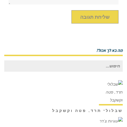
מה בא לך אכול?
חיפוש
עבור:
שבלולי תרד, פטה וקשקבל