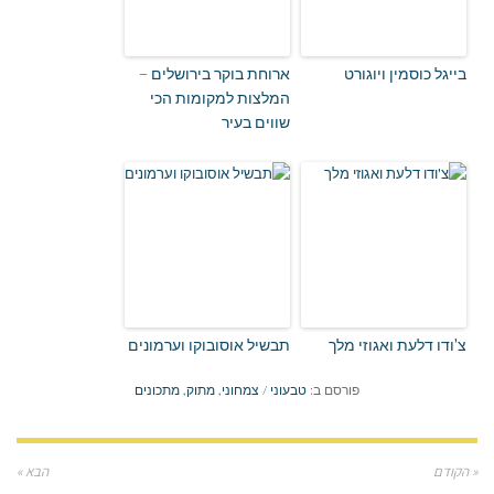
בייגל כוסמין ויוגורט
ארוחת בוקר בירושלים –
המלצות למקומות הכי
שווים בעיר
צ'ודו דלעת ואגוזי מלך
תבשיל אוסובוקו וערמונים
פורסם ב:
טבעוני / צמחוני
,
מתוק
,
מתכונים
« הקודם
הבא »