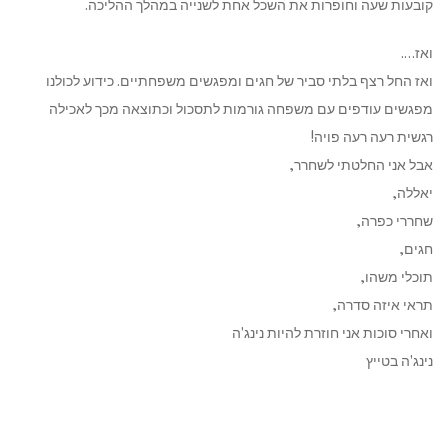
קובעות שעה וחופרות את השכל אחת לשנייה במהלך ההליכה.
ואז….
ואז החל רצף בלתי סביר של חגים ומפגשים משפחתיים. כידוע לכולנו
מפגשים עודפים עם משפחה גורמות לתסכול וכתוצאה מכך לאכילה
רגשית רעה רעה פויה!
אבל אני החלטתי לשחרר,
יאללה,
שחררי כפרה,
חגים,
תוכלי משהו,
תראי איזה סדרה,
ואחרי סוכות אני חוזרת להיות נינג'ה
נינג'ה בטייץ