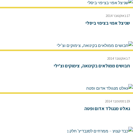
17 באוקטובר 2014
שניצל אפוי בציפוי ביסלי
7 באוקטובר 2014
חבושים ממולאים בקינואה, צימוקים וצ'ילי
19 בספטמבר 2014
גאלט מנגולד אדום ופטה