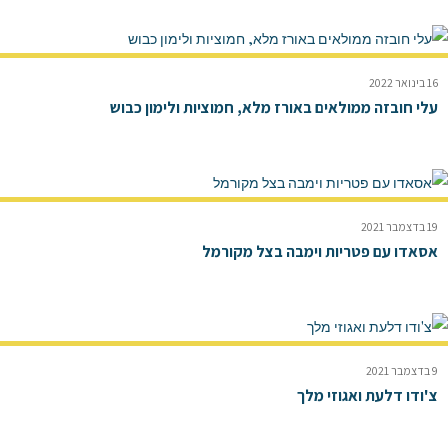
16 בינואר 2022
עלי חובזה ממולאים באורז מלא, חמוציות ולימון כבוש
19 בדצמבר 2021
אסאדו עם פטריות וימבה בצל מקורמל
9 בדצמבר 2021
צ'ודו דלעת ואגוזי מלך