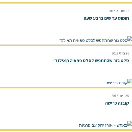
7 באוגוסט 2017
חומוס עדשים ברבע שעה
26 ביולי 2017
סלט גזר שהתחפש לסלט פפאיה תאילנדי
25 ביוני 2017
קובנה כרישה