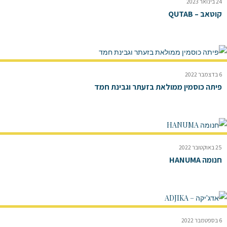
24 בינואר 2023
קוטאב – QUTAB
6 בדצמבר 2022
פיתה כוסמין ממולאת בזעתר וגבינת חמד
25 באוקטובר 2022
חנומה HANUMA
6 בספטמבר 2022