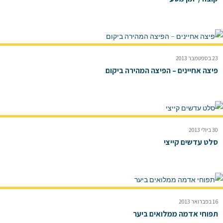
23 בספטמבר 2013
פיצה אחיינים – הפיצה המהירה ביקום
30 ביולי 2013
סלט עדשים קייצי
16 בפברואר 2013
תפוחי אדמה ממלואים ביער