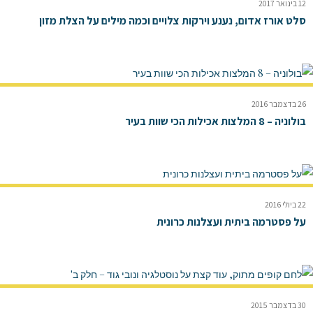
12 בינואר 2017
סלט אורז אדום, נענע וירקות צלויים וכמה מילים על הצלת מזון
26 בדצמבר 2016
בולוניה – 8 המלצות אכילות הכי שוות בעיר
22 ביולי 2016
על פסטרמה ביתית ועצלנות כרונית
30 בדצמבר 2015