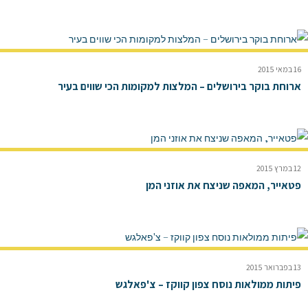
16 במאי 2015
ארוחת בוקר בירושלים – המלצות למקומות הכי שווים בעיר
12 במרץ 2015
פטאייר, המאפה שניצח את אוזני המן
13 בפברואר 2015
פיתות ממולאות נוסח צפון קווקז – צ'פאלגש