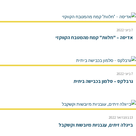
7 ביוני 2022
אדיסה – "חלוות" קמח מהמטבח הקווקזי
7 ביוני 2022
גרבלקס – סלמון בכבישה ביתית
13 בפברואר 2022
בייגלה זיתים, עגבניות מיובשות וקשקבל