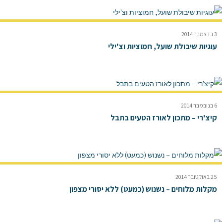
3 בדצמבר 2014
עוגיות שיבולת שועל, חמוציות וצ'ילי
6 בנובמבר 2014
קיצ'רי – מתכון לאורז הטעים בתבל
25 באוקטובר 2014
מקלות מלוחים – נשנוש (כמעט) ללא יסורי מצפון