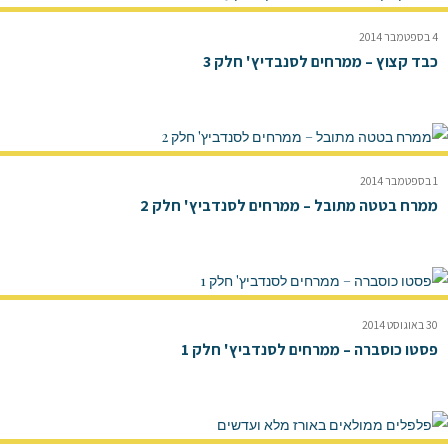
4 בספטמבר 2014
כבד קצוץ – ממרחים לסנבדיץ' חלק 3
1 בספטמבר 2014
ממרח בטטה מתובל – ממרחים לסנדביץ' חלק 2
30 באוגוסט 2014
פסטו כוסברה – ממרחים לסנדביץ' חלק 1