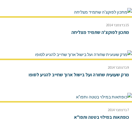
15 בדצמבר 2014
מתכון לפוקצ'ה שתמיד מצליחה
9 בדצמבר 2014
מרק שעועית שחורה ועל בישול ארוך שחייב להגיע לסופו
7 בדצמבר 2014
כופתאות במילוי בטטה ותפו"א