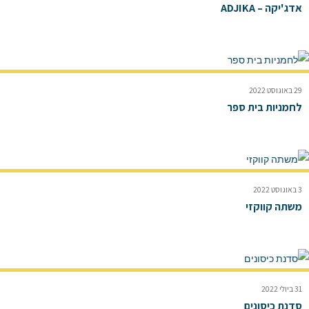
אדג'יקה – ADJIKA
29 באוגוסט 2022
לחמניות בית ספר
3 באוגוסט 2022
משתה קווקזי
31 ביולי 2022
סדנת כיסונים