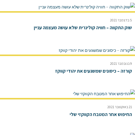
5 בדצמבר 2021
שוק התקווה – חוויה קולינרית שלא עושה מעצמה עניין
9 בנובמבר 2021
קורזה – כיסונים שמשגעים את יהודי קווקז
21 באוקטובר 2021
החיפוש אחר המטבח הקווקזי שלי