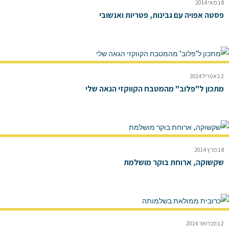
8 במאי 2014
פסטה אפויה עם גבינות, פטריות ואנשובי
2 באפריל 2014
מתכון ל"פלוב" מהמטבח הקווקזי הגאה שלי
8 במרץ 2014
שקשוקה, ארוחת בוקר מושלמת
2 בפברואר 2014