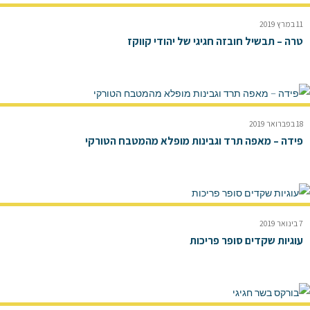
11 במרץ 2019
טרה – תבשיל חובזה חגיגי של יהודי קווקז
18 בפברואר 2019
פידה – מאפה תרד וגבינות מופלא מהמטבח הטורקי
7 בינואר 2019
עוגיות שקדים סופר פריכות