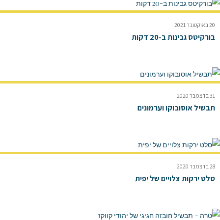
20 באוקטובר 2021
בורקיטס גבינות ב-20 דקות
31 בדצמבר 2020
תבשיל אוסובוקו וערמונים
28 בדצמבר 2020
סלט ירקות צלויים של יפית