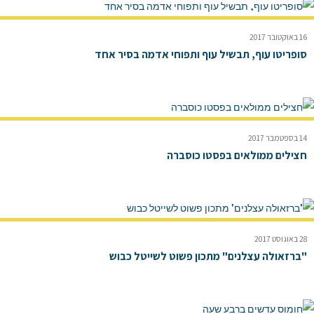
16 באוקטובר 2017
סופריטו עוף, תבשיל עוף ותפוחי אדמה בסיר אחד
14 בספטמבר 2017
חצילים ממולאים בפסטו כוסברה
28 באוגוסט 2017
"ברזאולה עצלנים" מתכון פשוט לשייטל כבוש