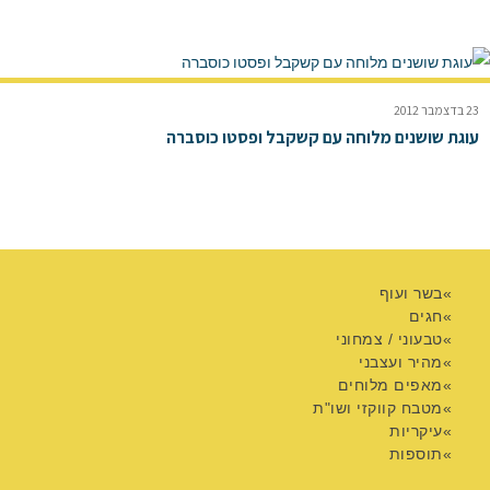
23 בדצמבר 2012
עוגת שושנים מלוחה עם קשקבל ופסטו כוסברה
בשר ועוף
חגים
טבעוני / צמחוני
מהיר ועצבני
מאפים מלוחים
מטבח קווקזי ושו"ת
עיקריות
תוספות