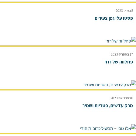
8 במאי 2023
פסטו עלי גפן צעירים
17 באפריל 2023
פחלווה של רוזי
8 בפברואר 2023
מרק עדשים, פטריות ושמיר