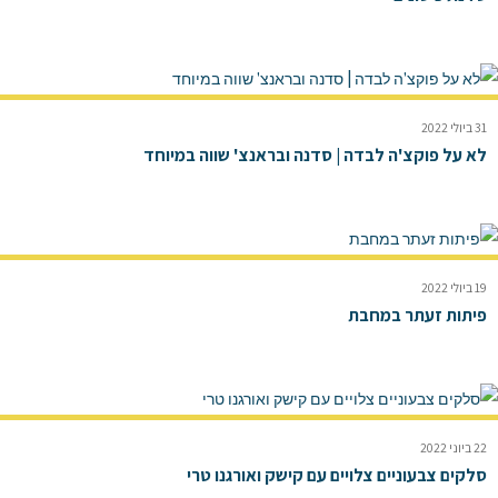
31 ביולי 2022
לא על פוקצ'ה לבדה | סדנה ובראנצ' שווה במיוחד
19 ביולי 2022
פיתות זעתר במחבת
22 ביוני 2022
סלקים צבעוניים צלויים עם קישק ואורגנו טרי