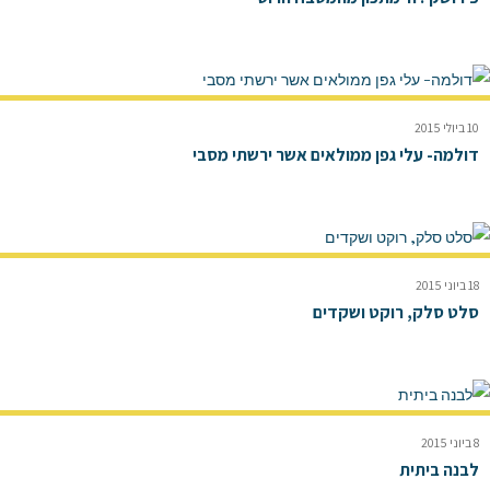
10 ביולי 2015
דולמה- עלי גפן ממולאים אשר ירשתי מסבי
18 ביוני 2015
סלט סלק, רוקט ושקדים
8 ביוני 2015
לבנה ביתית