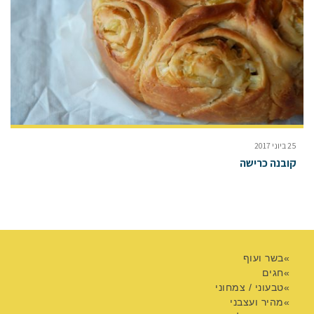
25 ביוני 2017
קובנה כרישה
בשר ועוף
חגים
טבעוני / צמחוני
מהיר ועצבני