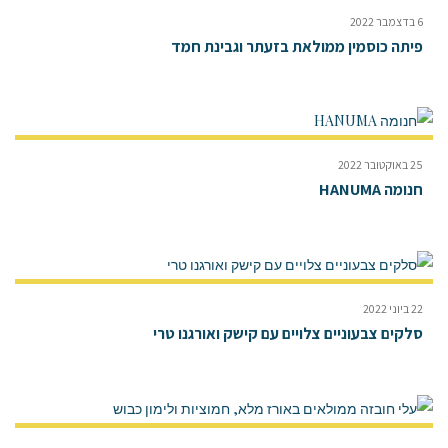
6 בדצמבר 2022
פיתה כוסמין ממולאת בזעתר וגבינת חמד
25 באוקטובר 2022
חנומה HANUMA
22 ביוני 2022
סלקים צבעוניים צלויים עם קישק ואורגנו טרי