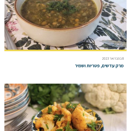
8 בפברואר 2023
מרק עדשים, פטריות ושמיר