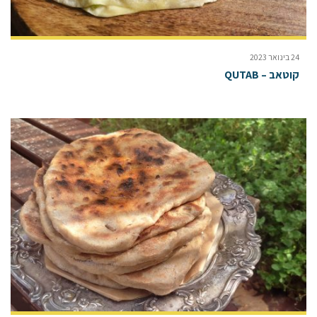
24 בינואר 2023
קוטאב – QUTAB