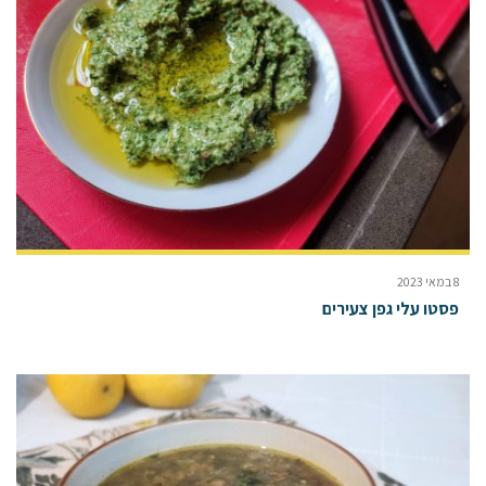
8 במאי 2023
פסטו עלי גפן צעירים