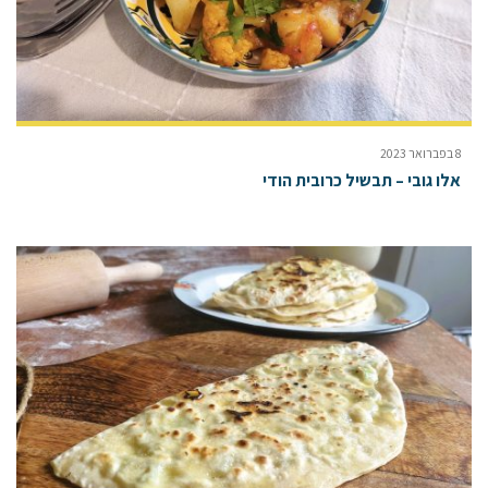
8 בפברואר 2023
אלו גובי – תבשיל כרובית הודי