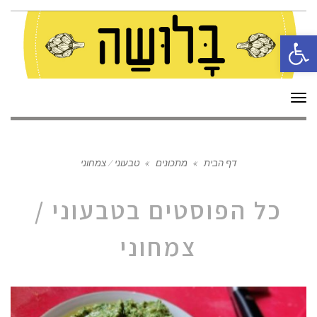
פתח סרגל נגישות
תפריט
דף הבית
»
מתכונים
»
טבעוני / צמחוני
כל הפוסטים ב
טבעוני /
צמחוני