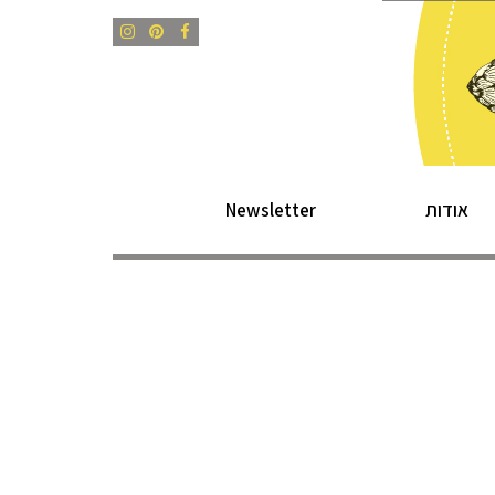
Instagram
Pinterest
Facebook
אודות
Newsletter