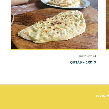
24 בינואר 2023
קוטאב – QUTAB
אינסטוש