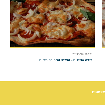
23 בספטמבר 2013
פיצה אחיינים – הפיצה המהירה ביקום
אינסטוש