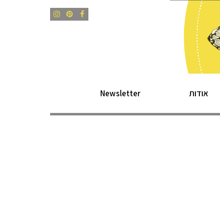
Instagram
Pinterest
Facebook
אודות
Newsletter