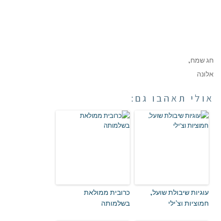
חג שמח,
אלונה
אולי תאהבו גם:
עוגיות שיבולת שועל,
כרובית ממולאת
חמוציות וצ'ילי
בשלמותה