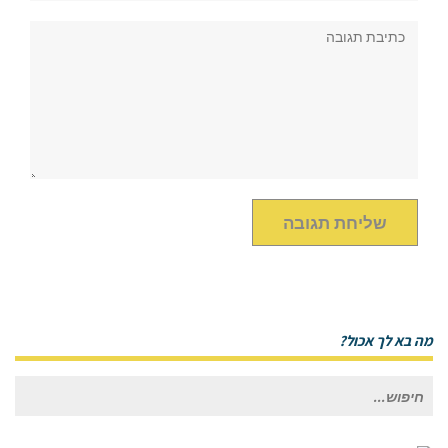
תגובה:
מה בא לך אכול?
חיפוש
עבור: