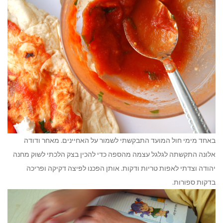
באחד מימי חול המועד התבקשתי לשמור על האחיינים. מאחר ודודה
אלונה התקשתה לגלגל עצמה מהספה כדי להכין בצק הלכתי לשוק מחנה
יהודה וצדתי לאפות טריות ודקות. אותן הפכנו לפיצה דקיקה ופריכה
בדקות ספורות.