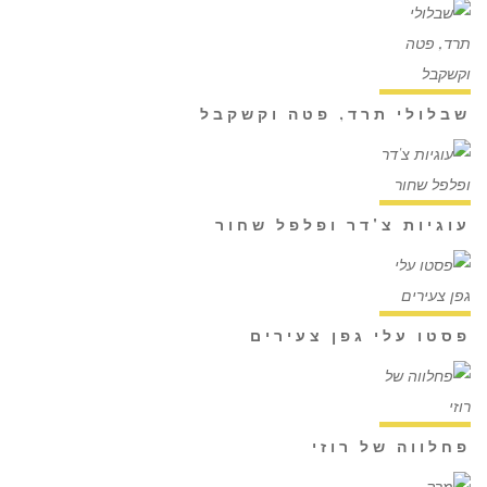
שבלולי תרד, פטה וקשקבל
עוגיות צ'דר ופלפל שחור
פסטו עלי גפן צעירים
פחלווה של רוזי