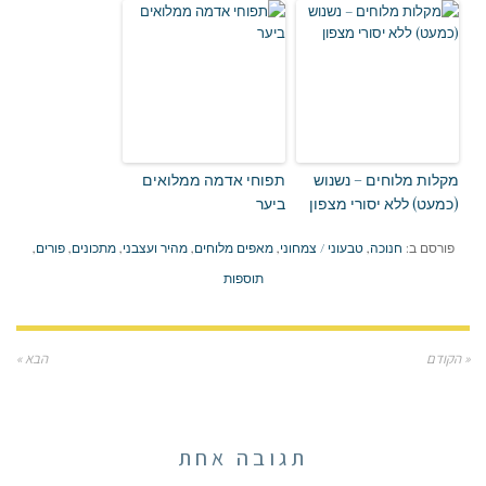
מקלות מלוחים – נשנוש
תפוחי אדמה ממלואים
(כמעט) ללא יסורי מצפון
ביער
פורסם ב:
חנוכה
,
טבעוני / צמחוני
,
מאפים מלוחים
,
מהיר ועצבני
,
מתכונים
,
פורים
,
תוספות
« הקודם
הבא »
תגובה אחת