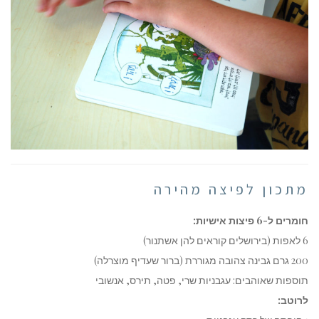
מתכון לפיצה מהירה
חומרים ל-6 פיצות אישיות:
6 לאפות (בירושלים קוראים להן אשתנור)
200 גרם גבינה צהובה מגוררת (ברור שעדיף מוצרלה)
תוספות שאוהבים: עגבניות שרי, פטה, תירס, אנשובי
לרוטב: