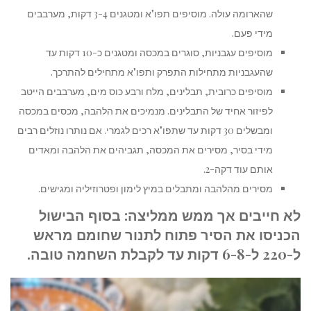
שהארומה עולה. מוסיפים תפו"א ומטגנים 3-4 דקות, מערבבים
מידי פעם.
מוסיפים עגבניות, סוגרים במכסה ומטגנים כ-10 דקות עד
שהעגבניות מתחילות התפרק ותפו"א מתחילים להתרכך.
מוסיפים כרובית, תבלינים, מלח ורבע כוס מים, מערבבים הייטב
לפיזור אחיד של התבלינים. מנמיכים את הלהבה, מכסים במכסה
ומבשלים 30 דקות עד שתפו"א רכים לגמרי. אם נותרו נוזלים רבים
מידי בסיר, מסירים את המכסה, תגביהים את הלהבה ומאדים
אותם עוד דקה-2.
מסירים מהלהבה ומתבלים במיץ לימון ופטרוזיליה ומגישים.
לא חייבים אך ממש ממליצה: בסוף הבישול
הכניסו את הסיר פתוח לתנור שחומם מראש
ל-220 ל-6-8 דקות עד לקבלת השחמה טובה.