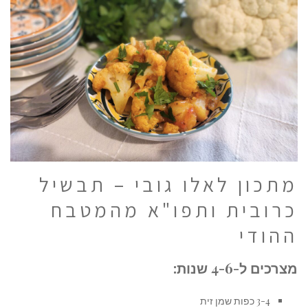
מתכון לאלו גובי – תבשיל
כרובית ותפו"א מהמטבח
ההודי
מצרכים ל-4-6 שנות:
3-4 כפות שמן זית