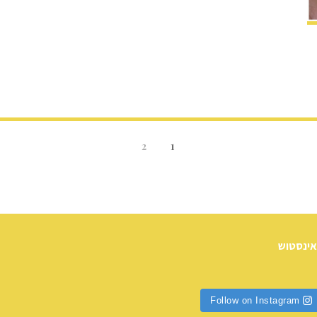
2
1
אינסטוש
Follow on Instagram