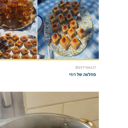
17 באפריל 2023
פחלווה של רוזי