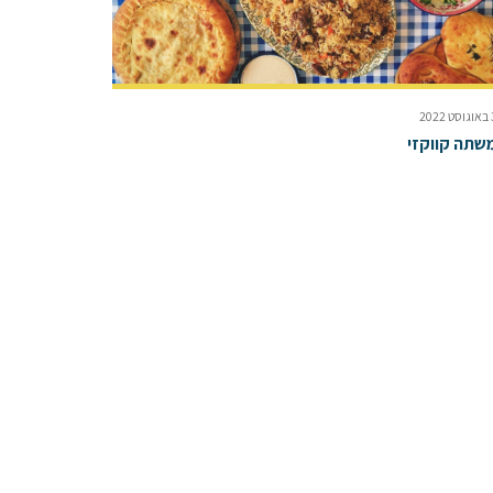
2022
שתה קווקזי