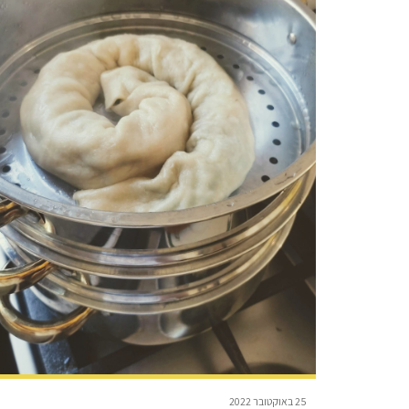
25 באוקטובר 2022