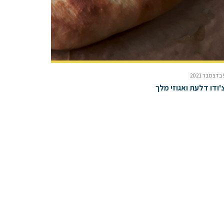
2021
'ודו דלעת ואגוזי מלך