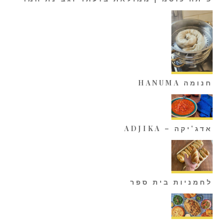
חנומה HANUMA
אדג'יקה – ADJIKA
לחמניות בית ספר