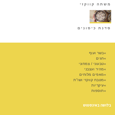
משתה קווקזי
סדנת כיסונים
בשר ועוף
חגים
טבעוני / צמחוני
מהיר ועצבני
מאפים מלוחים
מטבח קווקזי ושו"ת
עיקריות
תוספות
בלושה באינסטוש