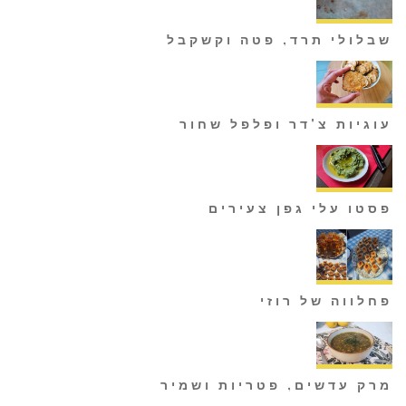
שבלולי תרד, פטה וקשקבל
עוגיות צ'דר ופלפל שחור
פסטו עלי גפן צעירים
פחלווה של רוזי
מרק עדשים, פטריות ושמיר