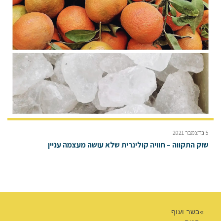
5 בדצמבר 2021
שוק התקווה – חוויה קולינרית שלא עושה מעצמה עניין
בשר ועוף