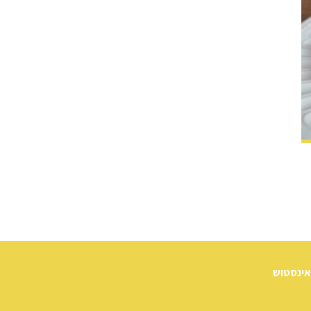
אינסטוש