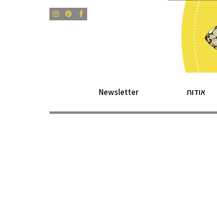
Instagram
Pinterest
Facebook
אודות
Newsletter