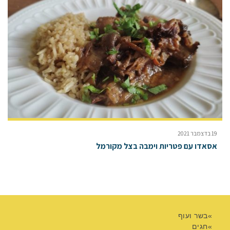
19 בדצמבר 2021
אסאדו עם פטריות וימבה בצל מקורמל
בשר ועוף
חגים