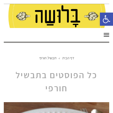
פתח סרגל נגישות
תפריט
דף הבית
»
תבשיל חורפי
כל הפוסטים ב
תבשיל
חורפי