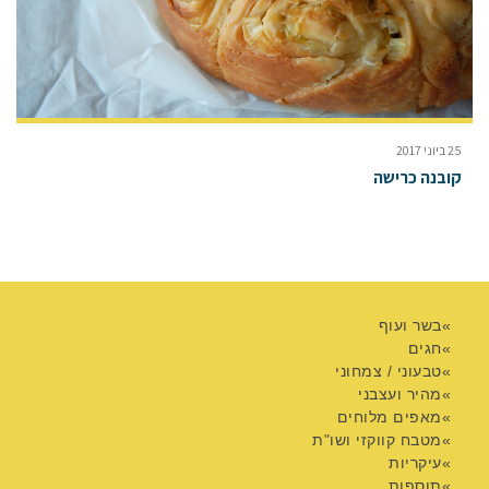
25 ביוני 2017
קובנה כרישה
בשר ועוף
חגים
טבעוני / צמחוני
מהיר ועצבני
מאפים מלוחים
מטבח קווקזי ושו"ת
עיקריות
תוספות