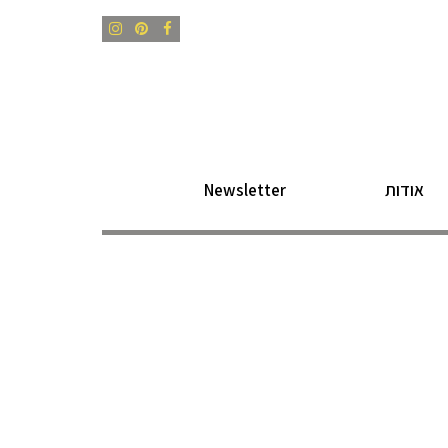
Instagram
Pinterest
Facebook
אודות
Newsletter