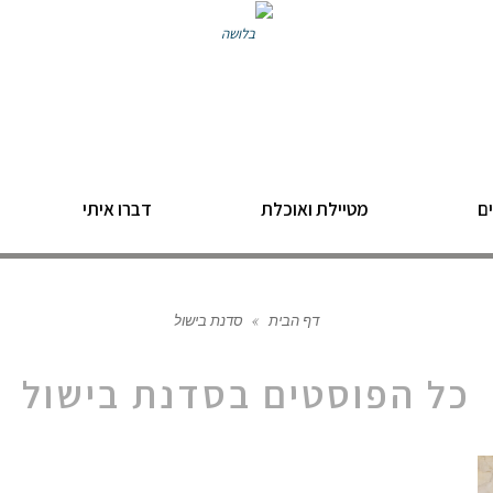
ם
מטיילת ואוכלת
דברו איתי
דף הבית
»
סדנת בישול
כל הפוסטים ב
סדנת בישול