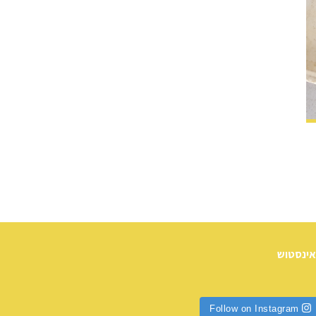
אינסטוש
Follow on Instagram