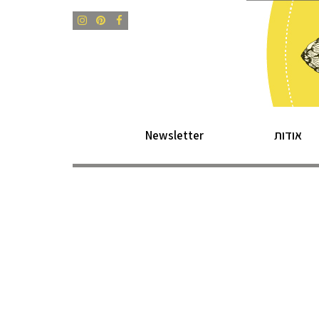
Instagram
Pinterest
Facebook
אודות
Newsletter