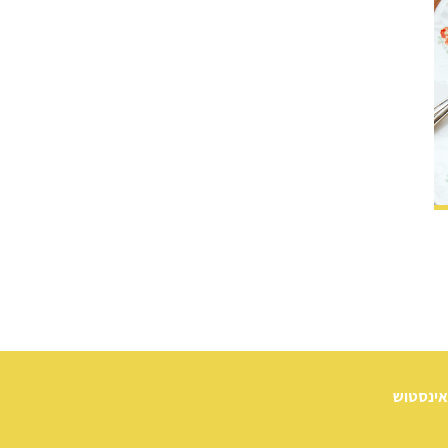
אינסטוש