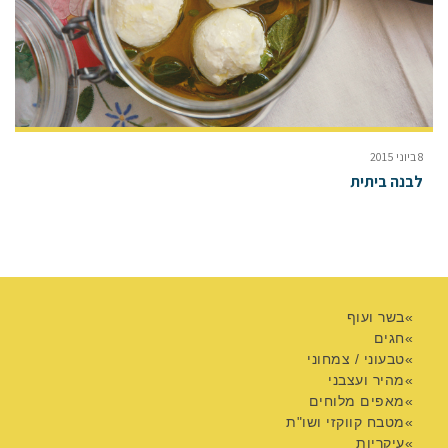
8 ביוני 2015
לבנה ביתית
בשר ועוף
חגים
טבעוני / צמחוני
מהיר ועצבני
מאפים מלוחים
מטבח קווקזי ושו"ת
עיקריות