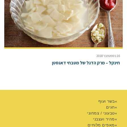
16 בספטמבר 2018
חינקל – מרק הדגל של מטבחי דאגסטן
בשר ועוף
חגים
טבעוני / צמחוני
מהיר ועצבני
מאפים מלוחים