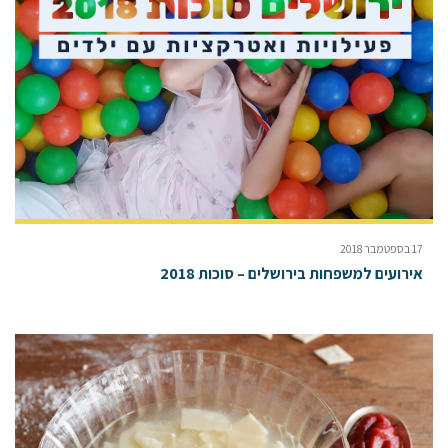
17 בספטמבר 2018
אירועים למשפחות בירושלים – סוכות 2018