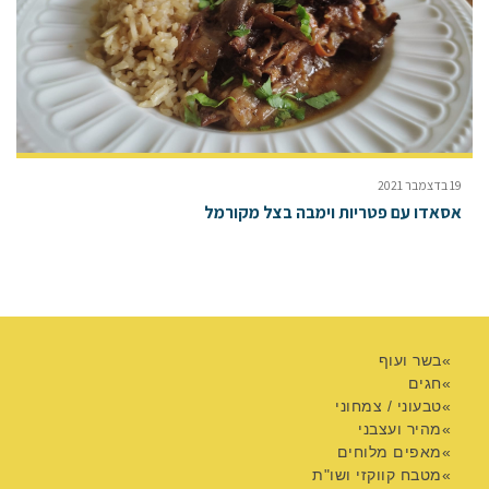
19 בדצמבר 2021
אסאדו עם פטריות וימבה בצל מקורמל
בשר ועוף
חגים
טבעוני / צמחוני
מהיר ועצבני
מאפים מלוחים
מטבח קווקזי ושו"ת