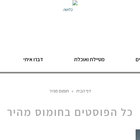
ם
מטיילת ואוכלת
דברו איתי
דף הבית
»
חומוס מהיר
כל הפוסטים ב
חומוס מהיר