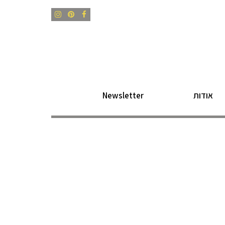
Instagram
Pinterest
Facebook
אודות
Newsletter