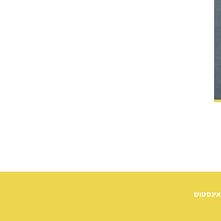
אינסטוש