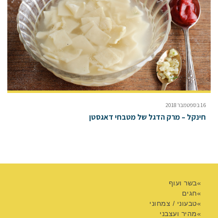
16 בספטמבר 2018
חינקל – מרק הדגל של מטבחי דאגסטן
בשר ועוף
חגים
טבעוני / צמחוני
מהיר ועצבני