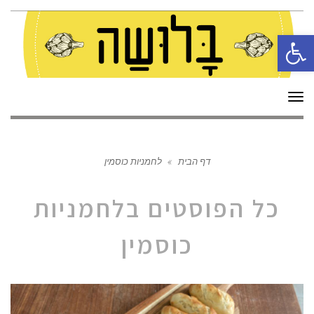
פתח סרגל נגישות
תפריט
דף הבית
»
לחמניות כוסמין
כל הפוסטים ב
לחמניות
כוסמין