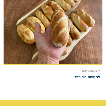
29 באוגוסט 2022
לחמניות בית ספר