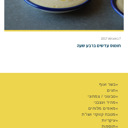
7 באוגוסט 2017
חומוס עדשים ברבע שעה
בשר ועוף
חגים
טבעוני / צמחוני
מהיר ועצבני
מאפים מלוחים
מטבח קווקזי ושו"ת
עיקריות
תוספות