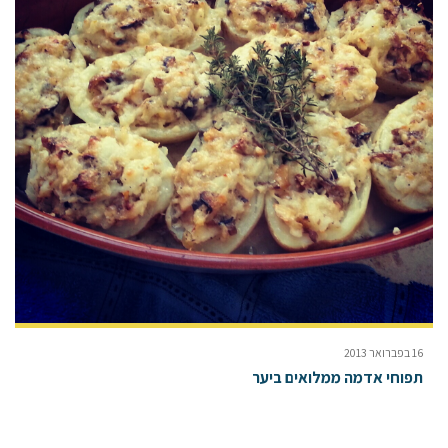
16 בפברואר 2013
תפוחי אדמה ממלואים ביער