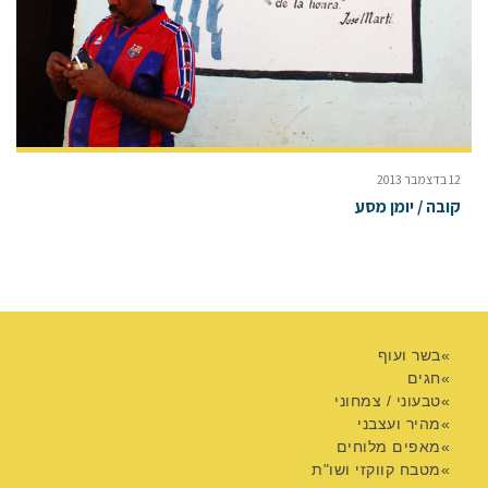
12 בדצמבר 2013
קובה / יומן מסע
בשר ועוף
חגים
טבעוני / צמחוני
מהיר ועצבני
מאפים מלוחים
מטבח קווקזי ושו"ת