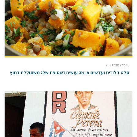
13 בדצמבר 2013
סלט דלורית ועדשים או מה עושים כשסופת שלג משתוללת בחוץ