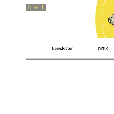
Instagram
Pinterest
Facebook
אודות
Newsletter