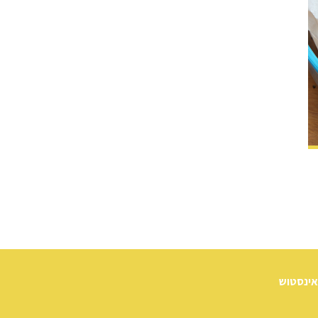
אינסטוש