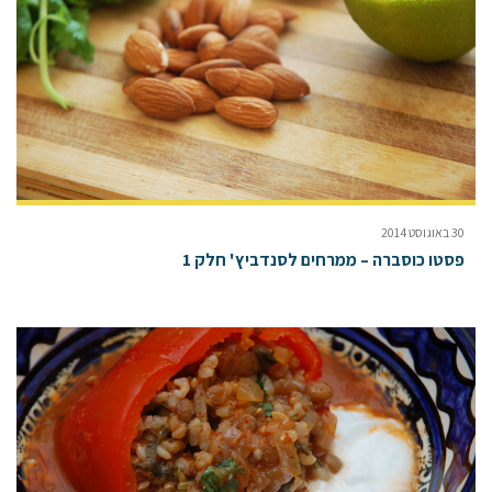
30 באוגוסט 2014
פסטו כוסברה – ממרחים לסנדביץ' חלק 1