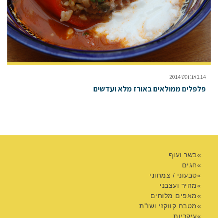
14 באוגוסט 2014
פלפלים ממולאים באורז מלא ועדשים
בשר ועוף
חגים
טבעוני / צמחוני
מהיר ועצבני
מאפים מלוחים
מטבח קווקזי ושו"ת
עיקריות