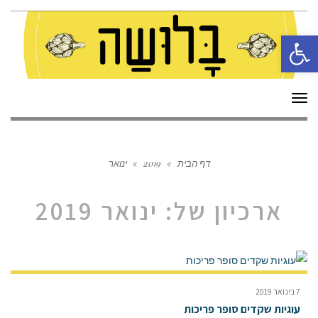
פתח סרגל נגישות
תפריט
דף הבית
»
2019
»
ינואר
ארכיון של:
ינואר 2019
7 בינואר 2019
עוגיות שקדים סופר פריכות