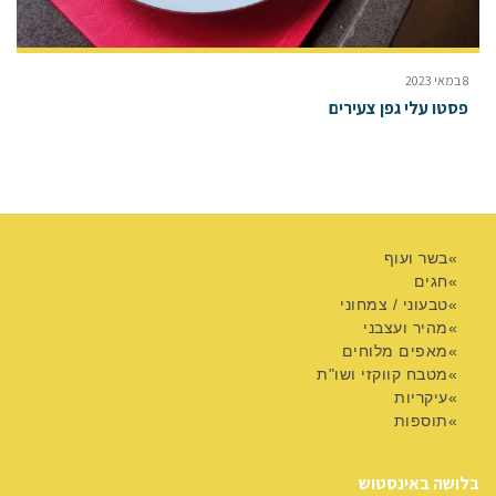
8 במאי 2023
פסטו עלי גפן צעירים
בשר ועוף
חגים
טבעוני / צמחוני
מהיר ועצבני
מאפים מלוחים
מטבח קווקזי ושו"ת
עיקריות
תוספות
בלושה באינסטוש