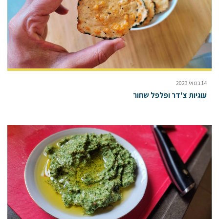
14 במאי 2023
עוגיות צ'דר ופלפל שחור