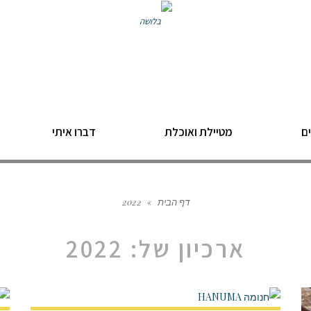
ם
מטיילת ואוכלת
דברו איתי
דף הבית
»
2022
ארכיון של:
2022