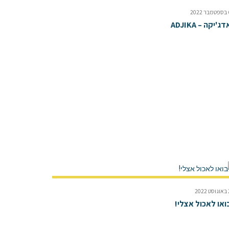
2022
דג'יקה – ADJIKA
2022
ואו לאכול אצלי!