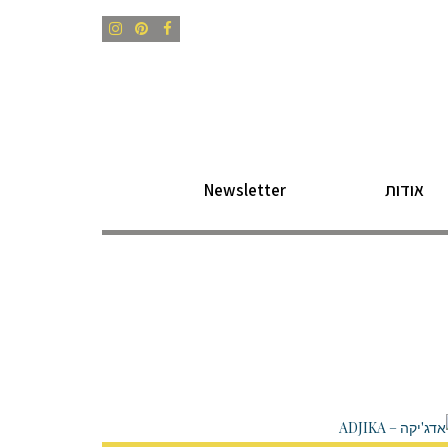
Instagram
Pinterest
Facebook
אודות
Newsletter