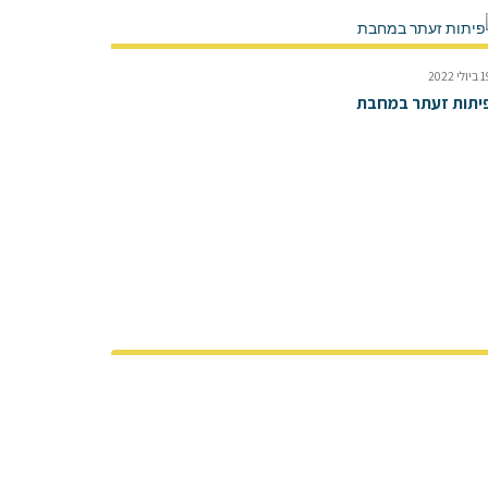
ולי 2022
יתות זעתר במחבת