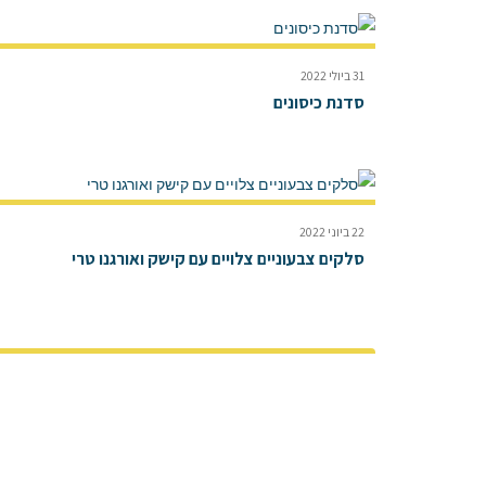
31 ביולי 2022
סדנת כיסונים
22 ביוני 2022
סלקים צבעוניים צלויים עם קישק ואורגנו טרי