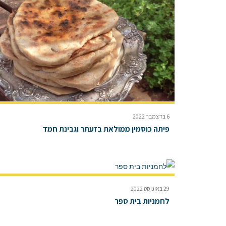
6 בדצמבר 2022
פיתה כוסמין ממולאת בזעתר וגבינת חמד
29 באוגוסט 2022
לחמניות בית ספר