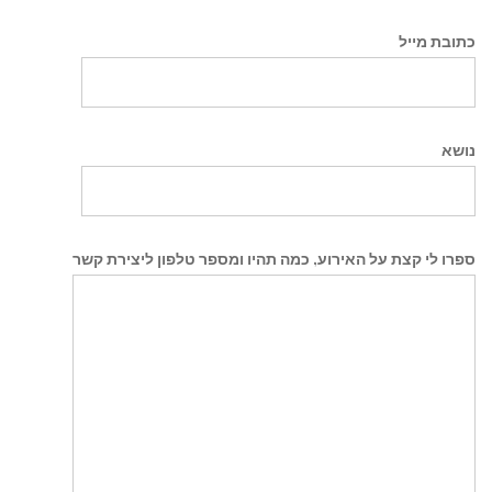
כתובת מייל
נושא
ספרו לי קצת על האירוע, כמה תהיו ומספר טלפון ליצירת קשר