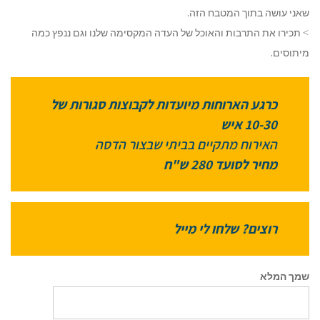
שאני עושה בתוך המטבח הזה.
> תכירו את התרבות והאוכל של העדה המקסימה שלנו וגם ננפץ כמה
מיתוסים.
כרגע הארוחות מיועדות לקבוצות סגורות של
10-30 איש
האירוח מתקיים בביתי שבצור הדסה
מחיר לסועד 280 ש"ח
רוצים? שלחו לי מייל
שמך המלא