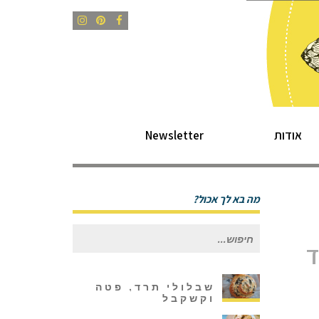
Instagram
Pinterest
Facebook
אודות
Newsletter
מה בא לך אכול?
חיפוש
ד
עבור:
שבלולי תרד, פטה
וקשקבל