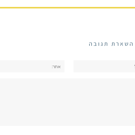
השארת תגובה
אתר: