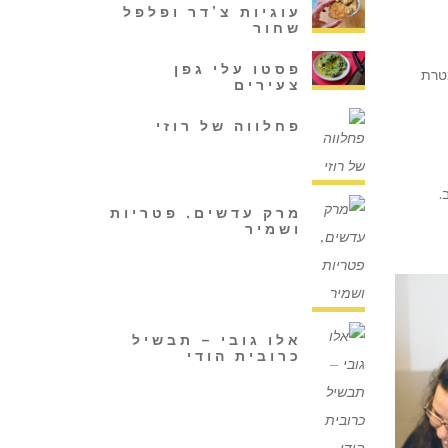
עוגיות צ'דר ופלפל
שחור
פסטו עלי גפן
מטרת
צעירים
פחלווה של רוזי
.
מרק עדשים, פטריות
ושמיר
אלו גובי – תבשיל
כרובית הודי