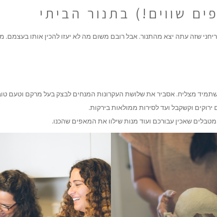
ים שווים!) בתנור הביתי
יחני שזה עתה יצא מהתנור. אבל רובם משום מה לא יעזו להכין אותו בעצמם. 
תמיד מצליח. אסביר את שלושת העקרונות המנחים לבצק בעל מרקם וטעם טוב
 ירוקים וקשקבל ועד לסירות ממולאות בירקות.
מטבלים שאכין עבורכם ועוד מנות שילוו את המאפים שהכנו.