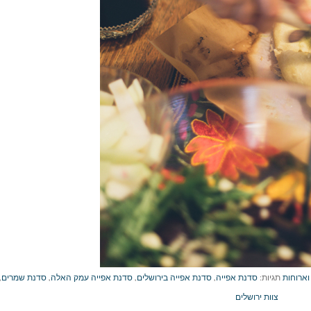
וארוחות
תגיות:
סדנת אפייה
,
סדנת אפייה בירושלים
,
סדנת אפייה עמק האלה
,
סדנת שמרים
,
צוות ירושלים