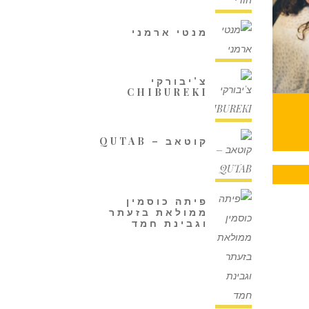
מנטי ארמני
צ'יבורקי
CHIBUREKI
קוטאב – QUTAB
פיתה כוסמין
ממולאת בזעתר
וגבינת חמד