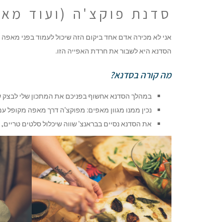
סדנת פוקצ'ה (ועוד מאפ
אני לא מכירה אדם אחד ביקום הזה שיכול לעמוד בפני מאפה ר
הסדנא היא לשבור את חרדת האפייה הזו.
מה קורה בסדנא?
במהלך הסדנא אחשוף בפניכם את המתכון שלי לבצק ש
נכין ממנו מגוון מאפים: מפוקצ'ה דרך מאפה מקופל עם
את הסדנא נסיים בבראנצ' שווה שיכלול סלטים טריים, 