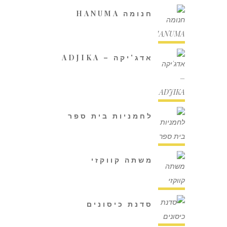
חנומה HANUMA
אדג'יקה – ADJIKA
לחמניות בית ספר
משתה קווקזי
סדנת כיסונים