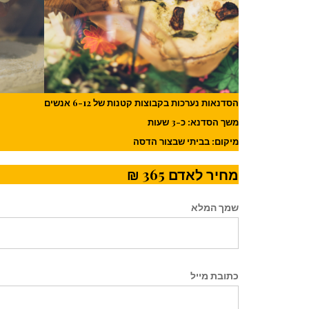
הסדנאות נערכות בקבוצות קטנות של 6-12 אנשים
משך הסדנא: כ-3 שעות
מיקום: בביתי שבצור הדסה
מחיר לאדם 365 ₪
שמך המלא
כתובת מייל