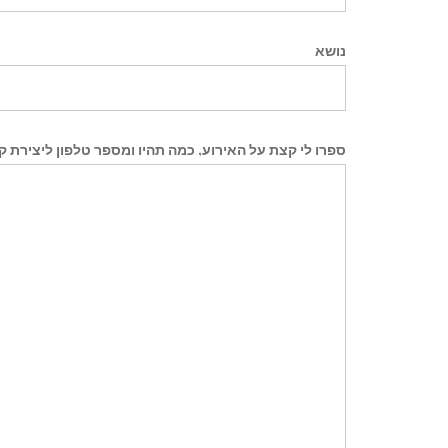
נושא
ספרו לי קצת על האירוע, כמה תהיו ומספר טלפון ליצירת 