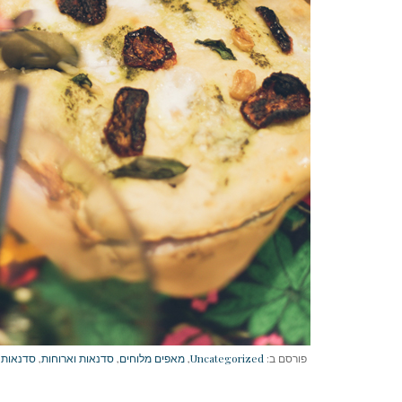
פורסם ב:
Uncategorized
,
מאפים מלוחים
,
סדנאות וארוחות
,
סדנאות 