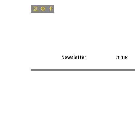
Instagram
Pinterest
Facebook
אודות
Newsletter