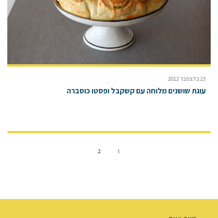
23 בדצמבר 2012
עוגת שושנים מלוחה עם קשקבל ופסטו כוסברה
2
1