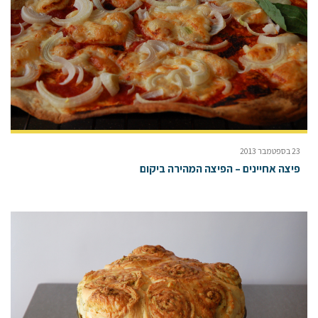
23 בספטמבר 2013
פיצה אחיינים – הפיצה המהירה ביקום