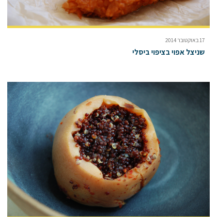
17 באוקטובר 2014
שניצל אפוי בציפוי ביסלי