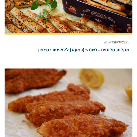
25 באוקטובר 2014
מקלות מלוחים – נשנוש (כמעט) ללא יסורי מצפון