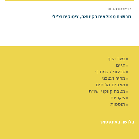
7 באוקטובר 2014
חבושים ממולאים בקינואה, צימוקים וצ'ילי
בשר ועוף
חגים
טבעוני / צמחוני
מהיר ועצבני
מאפים מלוחים
מטבח קווקזי ושו"ת
עיקריות
תוספות
בלושה באינסטוש