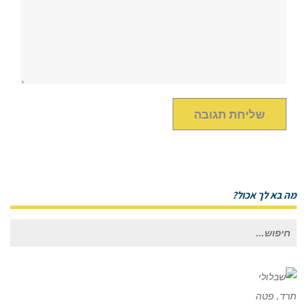
מה בא לך אכול?
חיפוש
עבור: