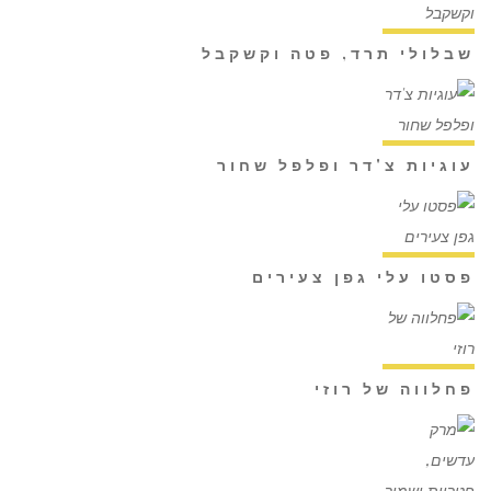
שבלולי תרד, פטה וקשקבל
עוגיות צ'דר ופלפל שחור
פסטו עלי גפן צעירים
פחלווה של רוזי