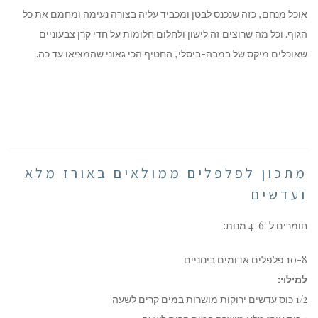
אוכל מנחם, כזה שנכנס לבטן ומכביד עליה בצורה נעימה ומחמם את כל
הגוף. וכל מה שרוצים זה לישון ולחלום חלומות על חדי קרן צבעוניים
שאוכלים מיקס של במבה-ביסלי, החטיף הכי גאוני שהמציאו עד כה.
מתכון לפלפלים ממולאים באורז מלא
ועדשים
חומרים ל-4-6 מנות:
10-8 פלפלים אדומים בינוניים
למילוי:
1/2 כוס עדשים ירוקות מושרות במים קרים לשעה