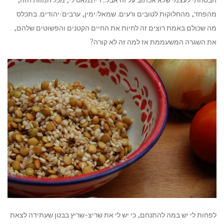
מהפחד, מהחלוקות לטובים ורעים. שמאל/ימין, ערבים/יהודים. בתכלס
מה שכולם באמת רוצים זה לחיות את החיים הקטנים והפשוטים שלהם,
את השגרה המשעממת אז למה זה לא קורה?
לפחות לי יש במה להתנחם, כי יש לי את שריצ-שריץ בבטן שעתידה לצאת