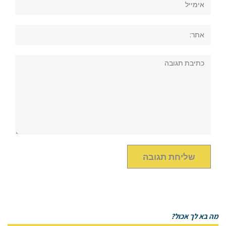
אתר:
תגובה:
מה בא לך אכול?