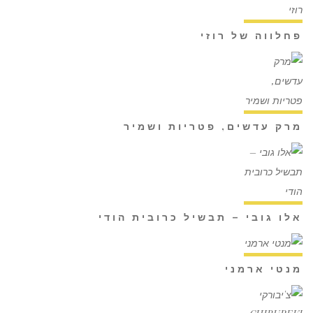
פחלווה של רוזי
מרק עדשים, פטריות ושמיר
אלו גובי – תבשיל כרובית הודי
מנטי ארמני