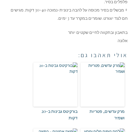
פלפלים בסיר.
+ מבשלים בסיר מכוסה על להבה בינונית-נמוכה 30-40 דקות. מגישים
חם לצד יוגורט. שומרים במקרר עד 3 ימים.
בתאבון ובתקווה לחיים שקטים יותר
אלונה
אולי תאהבו גם:
מרק עדשים, פטריות
בורקיטס גבינות ב-20
ושמיר
דקות