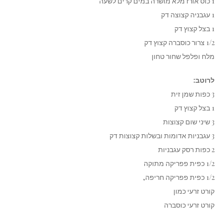
1 כוס אורז מלא מושרה במים קרים לשעה
1 עגבניה קצוצה דק
1 בצל קצוץ דק
1/2 צרור כוסברה קצוץ דק
מלח ופלפל שחור טחון
לרוטב:
3 כפות שמן זית
1 בצל קצוץ דק
3 שיני שום קצוצות
3 עגבניות אדומות ובשלות קצוצות דק
2 כפות רסק עגבניות
1/2 כפית פפריקה מתוקה
1/2 כפית פפריקה חריפה,
קורט זרעי כמון
קורט זרעי כוסברה