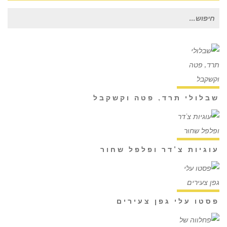
חיפוש
עבור:
שבלולי תרד, פטה וקשקבל
עוגיות צ'דר ופלפל שחור
פסטו עלי גפן צעירים