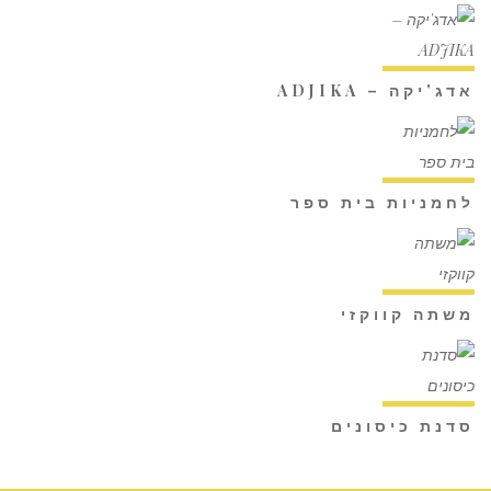
אדג'יקה – ADJIKA
לחמניות בית ספר
משתה קווקזי
סדנת כיסונים