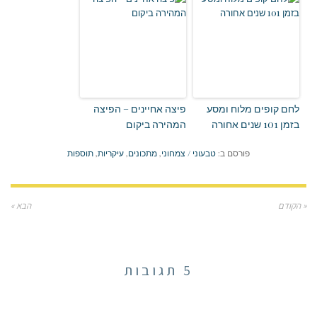
לחם קופים מלוח ומסע
פיצה אחיינים – הפיצה
בזמן 101 שנים אחורה
המהירה ביקום
פורסם ב:
טבעוני / צמחוני
,
מתכונים
,
עיקריות
,
תוספות
« הקודם
הבא »
5 תגובות