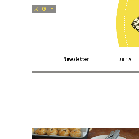
Instagram
Pinterest
Facebook
אודות
Newsletter