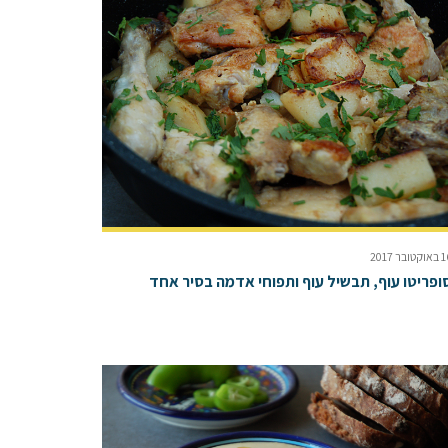
קטובר 2017
ופריטו עוף, תבשיל עוף ותפוחי אדמה בסיר אחד