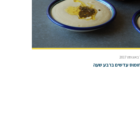
2017
ומוס עדשים ברבע שעה