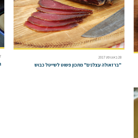
7 באוגוסט 
28 באוגוסט 2017
ח
"ברזאולה עצלנים" מתכון פשוט לשייטל כבוש