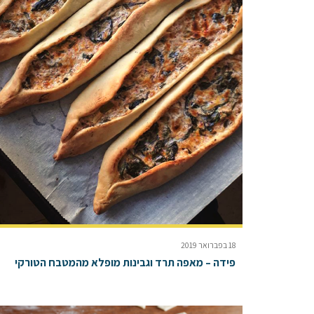
18 בפברואר 2019
פידה – מאפה תרד וגבינות מופלא מהמטבח הטורקי