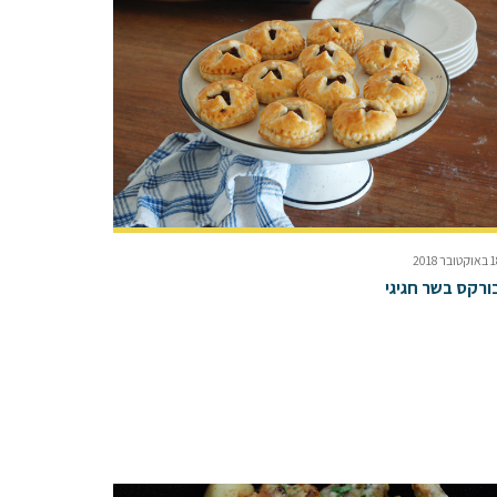
טובר 2018
ורקס בשר חגיגי