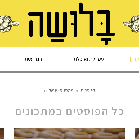
ם
מטיילת ואוכלת
דברו איתי
דף הבית
»
מתכונים (עמוד 4)
כל הפוסטים ב
מתכונים