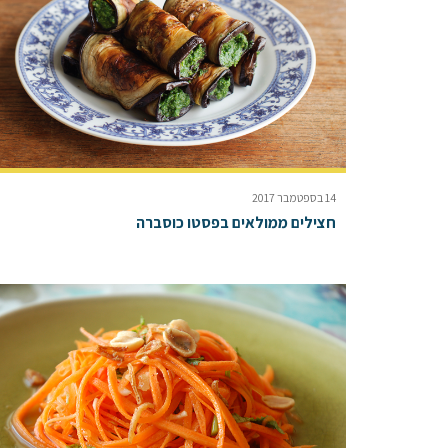
14 בספטמבר 2017
חצילים ממולאים בפסטו כוסברה