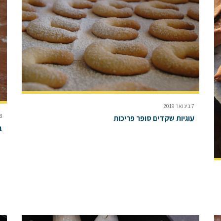
7 בינואר 2019
18 באוק
עוגיות שקדים סופר פריכות
ב