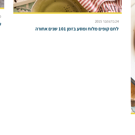
30 בס
24 בדצמבר 2015
ע
לחם קופים מלוח ומסע בזמן 101 שנים אחורה