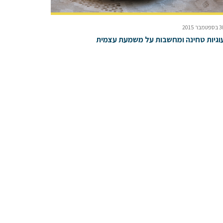
פטמבר 2015
וגיות טחינה ומחשבות על משמעת עצמית