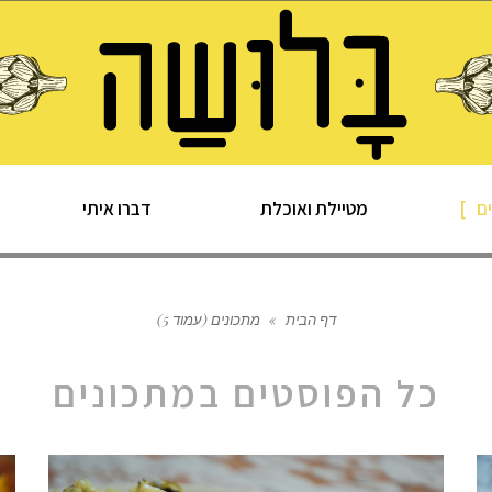
ם
מטיילת ואוכלת
דברו איתי
דף הבית
»
מתכונים (עמוד 5)
כל הפוסטים ב
מתכונים