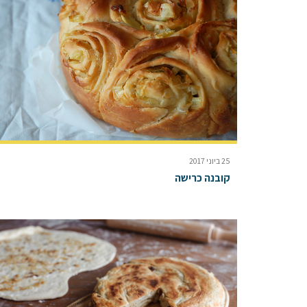
25 ביוני 2017
קובנה כרישה