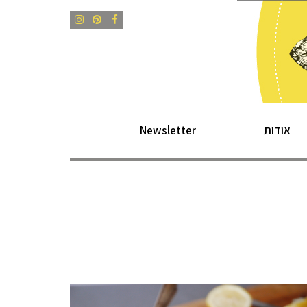
Instagram
Pinterest
Facebook
אודות
Newsletter