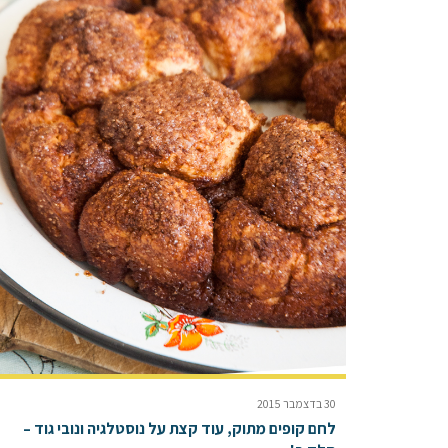
30 בדצמבר 2015
לחם קופים מתוק, עוד קצת על נוסטלגיה ונובי גוד –