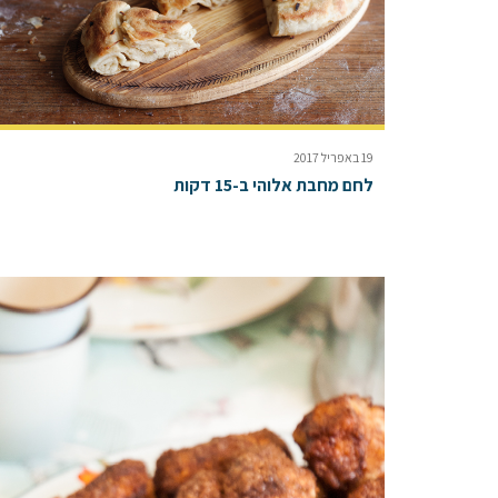
19 באפריל 2017
לחם מחבת אלוהי ב-15 דקות