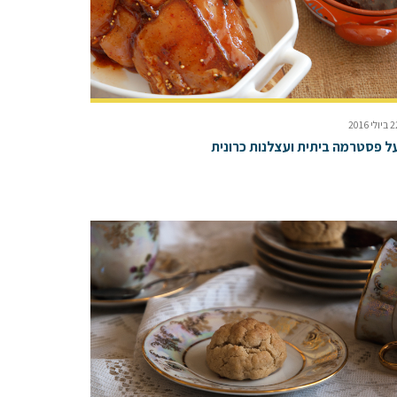
ולי 2016
ל פסטרמה ביתית ועצלנות כרונית