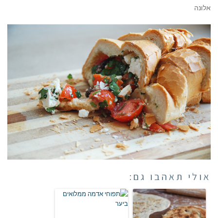
אלונה
אולי תאהבו גם: