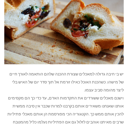
יש בי חיבה גדולה למאכלים שצורת ההכנה שלהם הותאמה לאורך חיים
של מישהו. כשהכנת האוכל כאילו זורמת אל תוך סדר יום של האיש בלי
ליצר מהומה סביב עצמו.
וישנם מאכלים ששורדים את התקדמות האדם, עד כדי כך הם מקסימים
אותנו שאנחנו משאירים אותם בקרבנו למרות שכבר אין סיבה ממשית
להכין אותם ממש כך. הקטגוריה הכי מפורסמת הן אותם מאכלי פתיליות
שרבים מאיתנו אוהבים לזלול גם אם הפתיליות נעלמו כליל מהמטבח