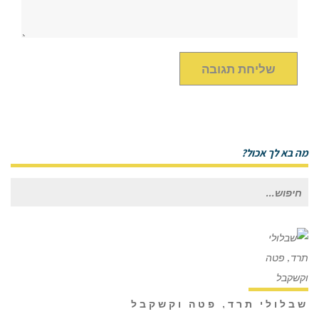
מה בא לך אכול?
חיפוש
עבור:
שבלולי תרד, פטה וקשקבל