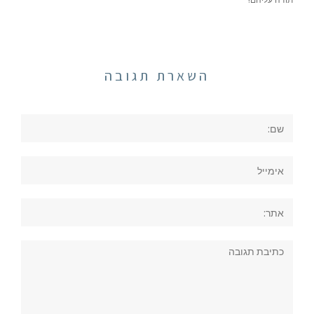
השארת תגובה
שם:
אימייל
אתר:
תגובה: