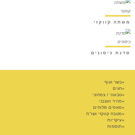
משתה קווקזי
סדנת כיסונים
בשר ועוף
חגים
טבעוני / צמחוני
מהיר ועצבני
מאפים מלוחים
מטבח קווקזי ושו"ת
עיקריות
תוספות