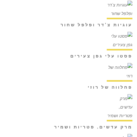
עוגיות צ'דר ופלפל שחור
פסטו עלי גפן צעירים
פחלווה של רוזי
מרק עדשים, פטריות ושמיר