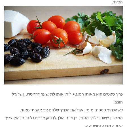
הביתי.
כריך סטטים הוא מאותו הסוג. גיליתי אותו לראשונה דרך סרטון של גיל
חובב.
לא הכרתי סטטים מימי, אבל את הכריך שלהם אני אהבתי מאוד.
המתכון פשוט וכל כך הגיוני, בן אדם הולך לדפוק אבנים כל היום והוא צריך
ארוחה מזינה ומשביעה.