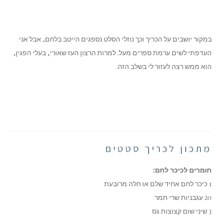
במקור יושבים על הכריך וכך נוזלי הסלט נספגים הייטב בלחם, אבל אני
העדפתי לשים ערמת ספרים מעל. למרות הרצון העז שאורי, בעלי הפגין,
הוא ממש רצה לעזור לי בשלב הזה.
מתכון לכריך סטטים
חומרים לכיכר לחם:
1 כיכר לחם אחיד שלם או חלה מרובעת
20 עגבניות שרי תמר
3 שיני שום קצוצות גס