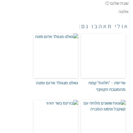
שבת שלום 🙂
אלונה
אולי תאהבו גם:
אדיסה – "חלוות" קמח
גאלט מנגולד אדום ופטה
מהמטבח הקווקזי