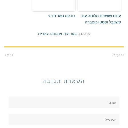
עוגת שושנים מלוחה עם
בורקס בשר חגיגי
קשקבל ופסטו כוסברה
פורסם ב:
בשר ועוף
,
מתכונים
,
עיקריות
« הקודם
הבא »
השארת תגובה
שם:
אימייל