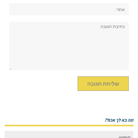
אתר:
תגובה:
מה בא לך אכול?
חיפוש