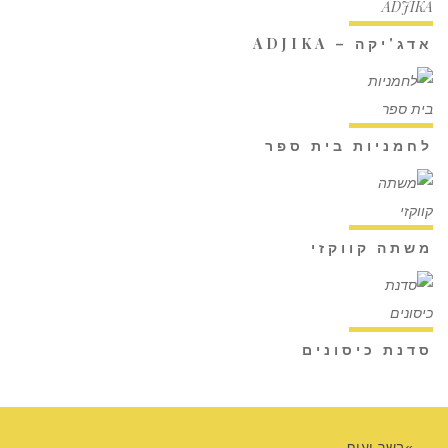
אדג'יקה – ADJIKA
לחמניות בית ספר
משתה קווקזי
סדנת כיסונים
בשר ועוף