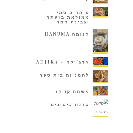
פיתה כוסמין
ממולאת בזעתר
וגבינת חמד
חנומה HANUMA
אדג'יקה – ADJIKA
לחמניות בית ספר
משתה קווקזי
סדנת כיסונים