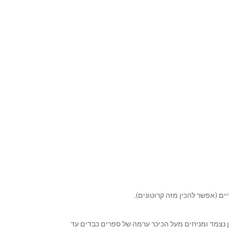
ם (אפשר להכין מזה קרוטונים).
 נצמד ומניחים מעל הכיכר ערמה של ספרים כבדים עד