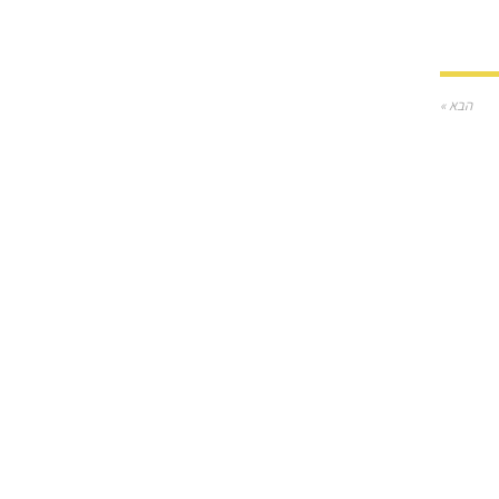
הבא »