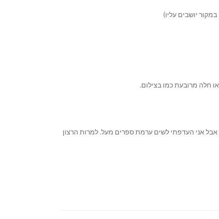
במקור יושבים עליו)
ו חלה מרובעת כמו בצילום.
, אבל אני העדפתי לשים ערמת ספרים מעל. למרות הרצון