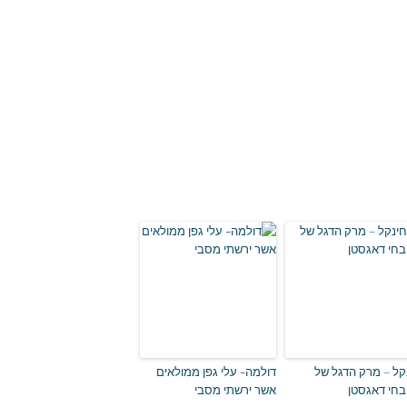
קל – מרק הדגל של
דולמה- עלי גפן ממולאים
חי דאגסטן
אשר ירשתי מסבי