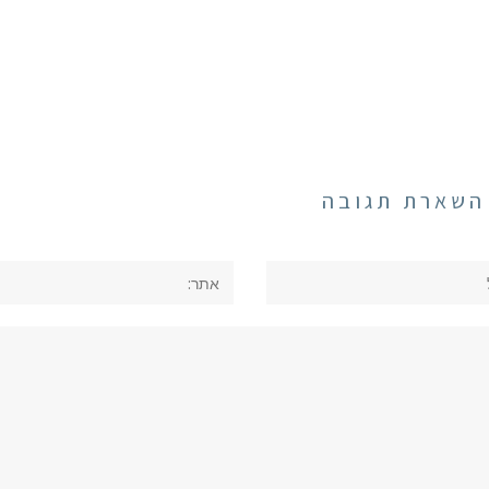
השארת תגובה
אתר: