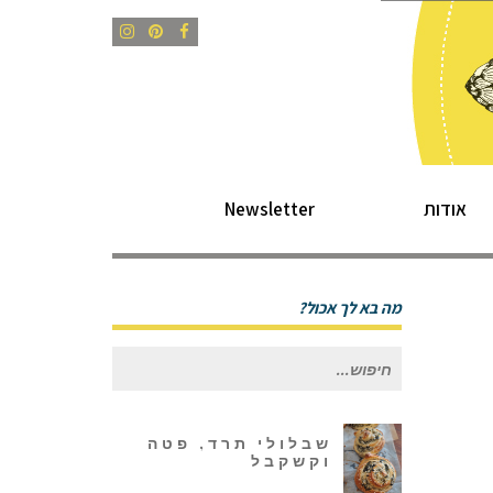
Instagram
Pinterest
Facebook
אודות
Newsletter
מה בא לך אכול?
חיפוש
עבור:
שבלולי תרד, פטה
וקשקבל