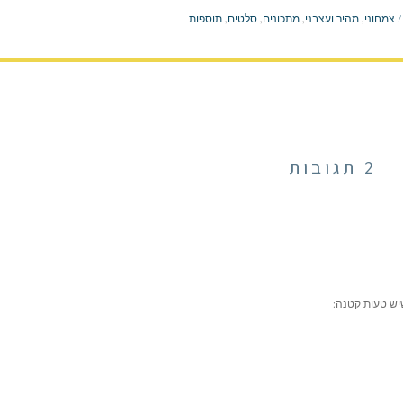
/ צמחוני
,
מהיר ועצבני
,
מתכונים
,
סלטים
,
תוספות
2 תגובות
שיש טעות קטנה: